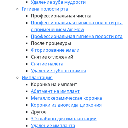
Удаление зуба мудрости
Гигиена полости рта
Профессиональная чистка
Профессиональная гигиена полости рта
с применением Air Flow
Профессиональная гигиена полости рта
После процедуры
Фторирование эмали
Снятие отложений
Снятие налёта
Удаление зубного камня
Имплантация
Коронка на имплант
Абатмент на имплант
Металлокерамическая коронка
Коронки из диоксида циркония
Другое
3D-шаблон для имплантации
Удаление импланта