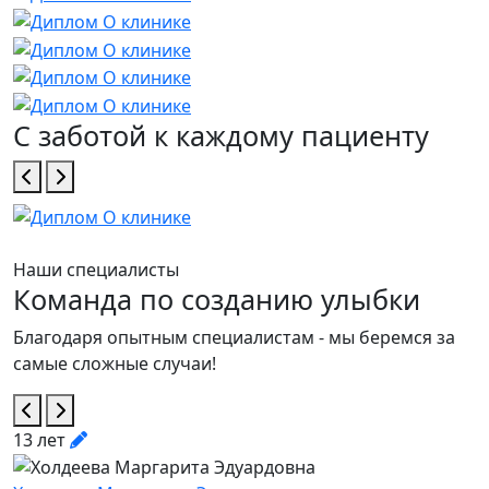
С заботой к каждому пациенту
Наши специалисты
Команда по созданию улыбки
Благодаря опытным специалистам - мы беремся за
самые сложные случаи!
13 лет
3