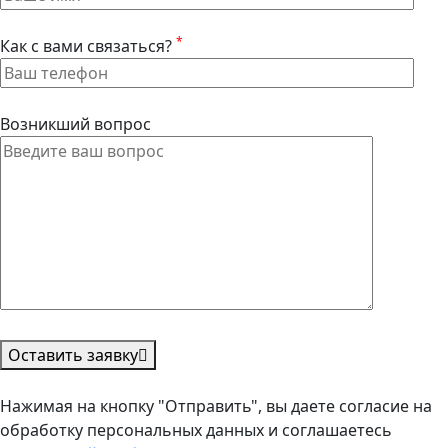
*
Как с вами связаться?
Возникший вопрос
Оставить заявку
Нажимая на кнопку "Отправить", вы даете согласие на
обработку персональных данных и соглашаетесь