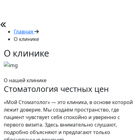
Главная
О клинике
О клинике
О нашей клинике
Стоматология честных цен
«Мой Стоматолог» — это клиника, в основе которой
лежит доверие. Мы создаём пространство, где
пациент чувствует себя спокойно и уверенно с
первого визита. Здесь внимательно слушают,
подробно объясняют и предлагают только
обоснованные решения.