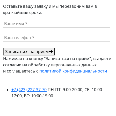
Оставьте вашу заявку и мы перезвоним вам в
кратчайшие сроки.
Записаться на приём
Нажимая на кнопку "Записаться на приём", вы даете
согласие на обработку персональных данных
и соглашаетесь с
политикой конфиденциальности
+7 (423) 227-37-70
ПН-ПТ: 9:00-20:00, СБ: 10:00-
17:00, ВС: 10:00-15:00
ПЕРСОНАЛЬНЫЕ ДАННЫЕ ОПУБЛИКОВАНЫ С СОГЛАСИЯ СУБЪЕКТА
ПЕРСОНАЛЬНЫХ ДАННЫХ, УСЛОВИЯ И ЗАПРЕТЫ НЕ УСТАНОВЛЕНЫ