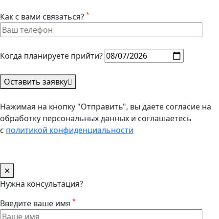
*
Как с вами связаться?
Когда планируете прийти?
Оставить заявку
Нажимая на кнопку "Отправить", вы даете согласие на
обработку персональных данных и соглашаетесь
с
политикой конфиденциальности
✕
Нужна консультация?
*
Введите ваше имя