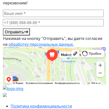
перезвоним!
Оправить
Нажимая на кнопку "Отправить", вы даете согласие
на
обработку персональных данных.
Мой стоматолог
Стоматологическая клиника во Владивостоке
Политика конфиденциальности