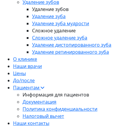
Удаление зубов
Удаление зубов
Удаление зуба
Удаление зуба мудрости
Сложное удаление
Сложное удаление зуба
Удаление дистопированного зуба
Удаление ретинированного зуба
О клинике
Наши врачи
Цены
До/после
Пациентам
Информация для пациентов
Документация
Политика конфиденциальности
Налоговый вычет
Наши контакты