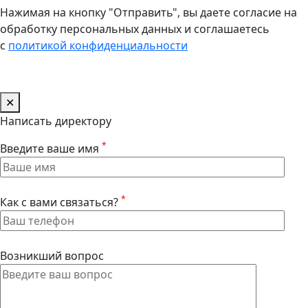
Нажимая на кнопку "Отправить", вы даете согласие на
обработку персональных данных и соглашаетесь
с
политикой конфиденциальности
✕
Написать директору
*
Введите ваше имя
*
Как с вами связаться?
Возникший вопрос