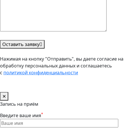
Оставить заявку
Нажимая на кнопку "Отправить", вы даете согласие на
обработку персональных данных и соглашаетесь
с
политикой конфиденциальности
✕
Запись на приём
*
Введите ваше имя