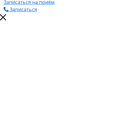
Записаться на приём
Записаться