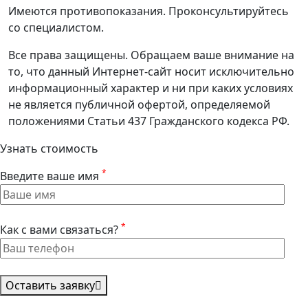
Имеются противопоказания. Проконсультируйтесь
со специалистом.
Все права защищены. Обращаем ваше внимание на
то, что данный Интернет-сайт носит исключительно
информационный характер и ни при каких условиях
не является публичной офертой, определяемой
положениями Статьи 437 Гражданского кодекса РФ.
Узнать стоимость
*
Введите ваше имя
*
Как с вами связаться?
Оставить заявку