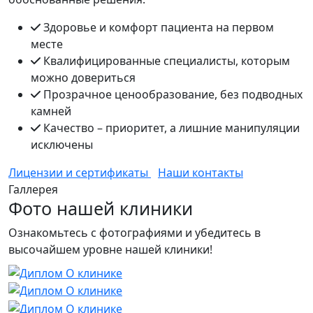
Здоровье и комфорт пациента на первом
месте
Квалифицированные специалисты, которым
можно довериться
Прозрачное ценообразование, без подводных
камней
Качество – приоритет, а лишние манипуляции
исключены
Лицензии и сертификаты
Наши контакты
Галлерея
Фото нашей клиники
Ознакомьтесь с фотографиями и убедитесь в
высочайшем уровне нашей клиники!