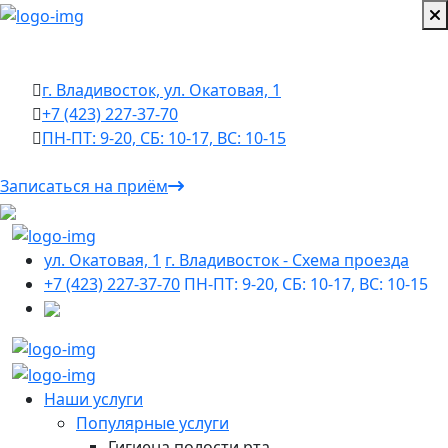
г. Владивосток, ул. Окатовая, 1
+7 (423) 227-37-70
ПН-ПТ: 9-20, СБ: 10-17, ВС: 10-15
Записаться на приём
ул. Окатовая, 1
г. Владивосток - Cхема проезда
+7 (423) 227-37-70
ПН-ПТ: 9-20, СБ: 10-17, ВС: 10-15
Наши услуги
Популярные услуги
Гигиена полости рта