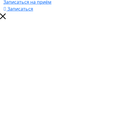
Записаться на приём
Записаться