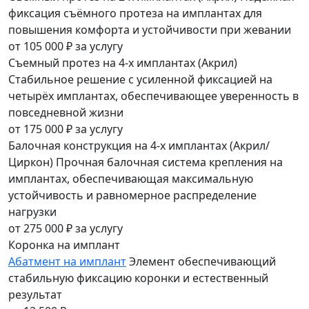
фиксация съёмного протеза на имплантах для
повышения комфорта и устойчивости при жевании
от 105 000 ₽
за услугу
Съемный протез на 4-х имплантах (Акрил)
Стабильное решение с усиленной фиксацией на
четырёх имплантах, обеспечивающее уверенность в
повседневной жизни
от 175 000 ₽
за услугу
Балочная конструкция на 4-х имплантах (Акрил/
Циркон)
Прочная балочная система крепления на
имплантах, обеспечивающая максимальную
устойчивость и равномерное распределение
нагрузки
от 275 000 ₽
за услугу
Коронка на имплант
Абатмент на имплант
Элемент обеспечивающий
стабильную фиксацию коронки и естественный
результат