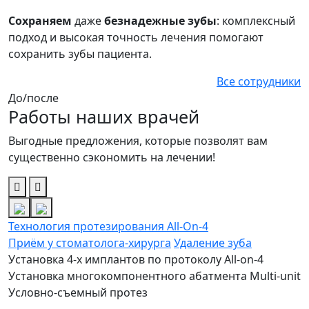
Сохраняем
даже
безнадежные зубы
: комплексный
подход и высокая точность лечения помогают
сохранить зубы пациента.
Все сотрудники
До/после
Работы наших врачей
Выгодные предложения, которые позволят вам
существенно сэкономить на лечении!
Технология протезирования All-On-4
Приём у стоматолога-хирурга
Удаление зуба
Установка 4-х имплантов по протоколу All-on-4
Установка многокомпонентного абатмента Multi-unit
Условно-съемный протез