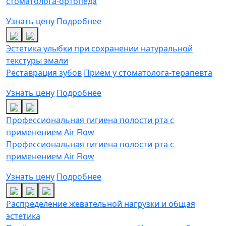
стоматолога-ортопеда
Узнать цену
Подробнее
Эстетика улыбки при сохранении натуральной
текстуры эмали
Реставрация зубов
Приём у стоматолога-терапевта
Узнать цену
Подробнее
Профессиональная гигиена полости рта с
применением Air Flow
Профессиональная гигиена полости рта с
применением Air Flow
Узнать цену
Подробнее
Распределение жевательной нагрузки и общая
эстетика