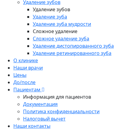
Удаление зубов
Удаление зубов
Удаление зуба
Удаление зуба мудрости
Сложное удаление
Сложное удаление зуба
Удаление дистопированного зуба
Удаление ретинированного зуба
О клинике
Наши врачи
Цены
До/после
Пациентам
Информация для пациентов
Документация
Политика конфиденциальности
Налоговый вычет
Наши контакты