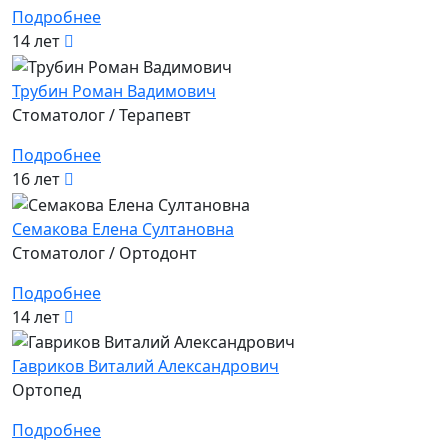
Подробнее
14 лет
Трубин Роман Вадимович
Стоматолог / Терапевт
Подробнее
16 лет
Семакова Елена Султановна
Стоматолог / Ортодонт
Подробнее
14 лет
Гавриков Виталий Александрович
Ортопед
Подробнее