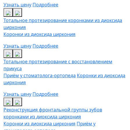
Узнать цену
Подробнее
Тотальное протезирование коронками из диоксида
циркония
Коронки из диоксида циркония
Узнать цену
Подробнее
Тотальное протезирование с восстановлением
прикуса
Приём у стоматолога-ортопеда
Коронки из диоксида
циркония
Узнать цену
Подробнее
Реконструкция фронтальной группы зубов
коронками из диоксида циркония
Коронки из диоксида циркония
Приём у