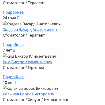
Стоматолог / Терапевт
Подробнее
24 года
Холдеев Эдуард Анатольевич
Стоматолог / Терапевт
Подробнее
7 лет
Ким Виктор Климентьевич
Стоматолог / Ортопед
Подробнее
10 лет
Колычев Борис Викторович
Стоматолог / Хирург / Имплантолог