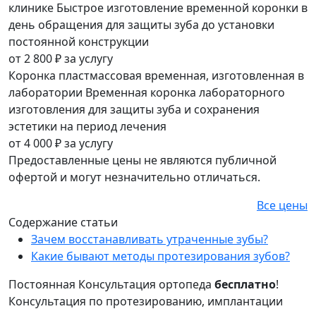
клинике
Быстрое изготовление временной коронки в
день обращения для защиты зуба до установки
постоянной конструкции
от 2 800 ₽
за услугу
Коронка пластмассовая временная, изготовленная в
лаборатории
Временная коронка лабораторного
изготовления для защиты зуба и сохранения
эстетики на период лечения
от 4 000 ₽
за услугу
Предоставленные цены не являются публичной
офертой и могут незначительно отличаться.
Все цены
Содержание статьи
Зачем восстанавливать утраченные зубы?
Какие бывают методы протезирования зубов?
Постоянная
Консультация ортопеда
бесплатно
!
Консультация по протезированию, имплантации