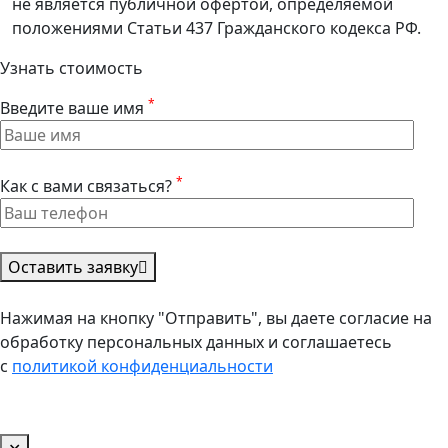
не является публичной офертой, определяемой
положениями Статьи 437 Гражданского кодекса РФ.
Узнать стоимость
*
Введите ваше имя
*
Как с вами связаться?
Оставить заявку
Нажимая на кнопку "Отправить", вы даете согласие на
обработку персональных данных и соглашаетесь
с
политикой конфиденциальности