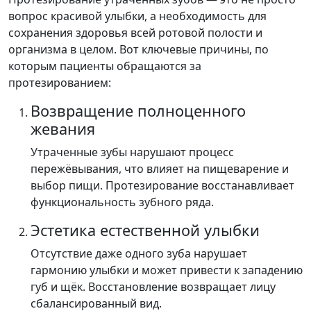
вопрос красивой улыбки, а необходимость для
сохранения здоровья всей ротовой полости и
организма в целом. Вот ключевые причины, по
которым пациенты обращаются за
протезированием:
Возвращение полноценного
жевания
Утраченные зубы нарушают процесс
пережёвывания, что влияет на пищеварение и
выбор пищи. Протезирование восстанавливает
функциональность зубного ряда.
Эстетика естественной улыбки
Отсутствие даже одного зуба нарушает
гармонию улыбки и может привести к западению
губ и щёк. Восстановление возвращает лицу
сбалансированный вид.