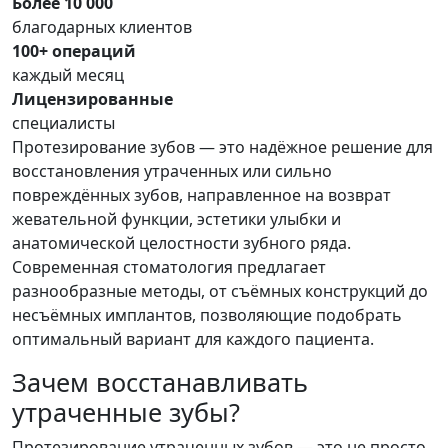
Более 10 000
благодарных клиентов
100+ операций
каждый месяц
Лицензированные
специалисты
Протезирование зубов — это надёжное решение для
восстановления утраченных или сильно
повреждённых зубов, направленное на возврат
жевательной функции, эстетики улыбки и
анатомической целостности зубного ряда.
Современная стоматология предлагает
разнообразные методы, от съёмных конструкций до
несъёмных имплантов, позволяющие подобрать
оптимальный вариант для каждого пациента.
Зачем восстанавливать
утраченные зубы?
Протезирование утраченных зубов — это не просто