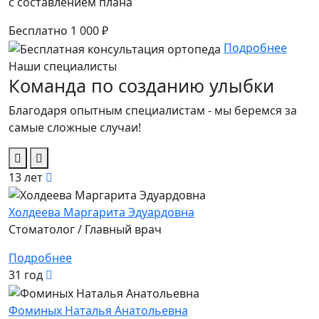
с составлением плана
Бесплатно
1 000 ₽
Подробнее
Наши специалисты
Команда по созданию улыбки
Благодаря опытным специалистам - мы беремся за
самые сложные случаи!
13 лет
Холдеева Маргарита Эдуардовна
Стоматолог / Главный врач
Подробнее
31 год
Фоминых Наталья Анатольевна