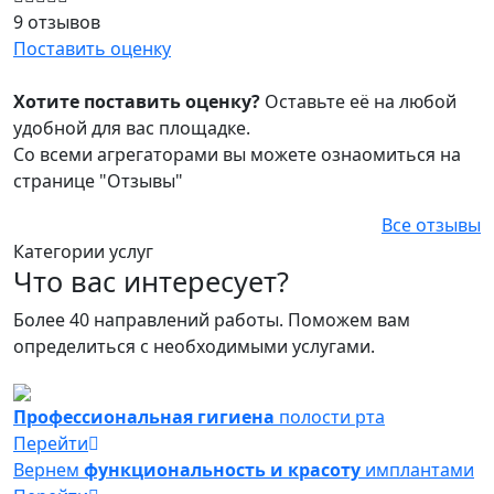
9 отзывов
Поставить оценку
Хотите поставить оценку?
Оставьте её на любой
удобной для вас площадке.
Со всеми агрегаторами вы можете ознаомиться на
странице "Отзывы"
Все отзывы
Категории услуг
Что вас интересует?
Более 40 направлений работы. Поможем вам
определиться с необходимыми услугами.
Профессиональная гигиена
полости рта
Перейти
Вернем
функциональность и красоту
имплантами