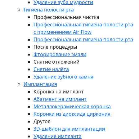
Удаление зуба мудрости
Гигиена полости рта
Профессиональная чистка
Профессиональная гигиена полости рта
с применением Air Flow
Профессиональная гигиена полости рта
После процедуры
Фторирование эмали
Снятие отложений
Снятие налёта
Удаление зубного камня
Имплантация
Коронка на имплант
Абатмент на имплант
Металлокерамическая коронка
Коронки из диоксида циркония
Другое
3D-шаблон для имплантации
Удаление импланта