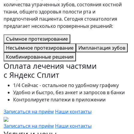
количества утраченных зубов, состояния костной
ткани, общего здоровья полости рта и
предпочтений пациента. Сегодня стоматология
предлагает несколько проверенных решений:
Съёмное протезирование
Несъёмное протезирование
Имплантация зубов
Комбинированные решения
Оплата лечения частями
с
Яндекс Сплит
1/4 Сейчас - остальное по удобному графику
Удобно и быстро, без анкет и запросов в банки
Контролируете платежи в приложении
Записаться на приём
Наши контакты
Записаться на приём
Наши контакты
Услуги и цены