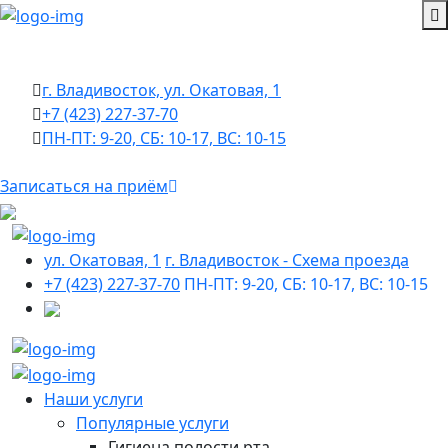
г. Владивосток, ул. Окатовая, 1
+7 (423) 227-37-70
ПН-ПТ: 9-20, СБ: 10-17, ВС: 10-15
Записаться на приём
ул. Окатовая, 1
г. Владивосток - Cхема проезда
+7 (423) 227-37-70
ПН-ПТ: 9-20, СБ: 10-17, ВС: 10-15
Наши услуги
Популярные услуги
Гигиена полости рта