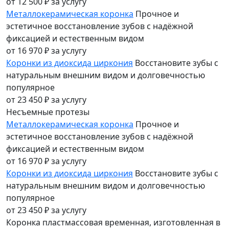
от 12 500 ₽
за услугу
Металлокерамическая коронка
Прочное и
эстетичное восстановление зубов с надёжной
фиксацией и естественным видом
от 16 970 ₽
за услугу
Коронки из диоксида циркония
Восстановите зубы с
натуральным внешним видом и долговечностью
популярное
от 23 450 ₽
за услугу
Несъемные протезы
Металлокерамическая коронка
Прочное и
эстетичное восстановление зубов с надёжной
фиксацией и естественным видом
от 16 970 ₽
за услугу
Коронки из диоксида циркония
Восстановите зубы с
натуральным внешним видом и долговечностью
популярное
от 23 450 ₽
за услугу
Коронка пластмассовая временная, изготовленная в