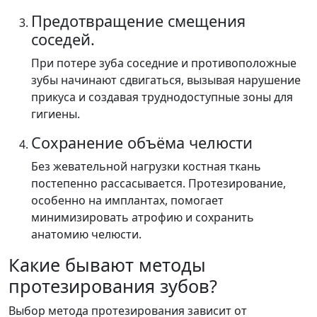
Предотвращение смещения
соседей.
При потере зуба соседние и противоположные
зубы начинают сдвигаться, вызывая нарушение
прикуса и создавая труднодоступные зоны для
гигиены.
Сохранение объёма челюсти
Без жевательной нагрузки костная ткань
постепенно рассасывается. Протезирование,
особенно на имплантах, помогает
минимизировать атрофию и сохранить
анатомию челюсти.
Какие бывают методы
протезирования зубов?
Выбор метода протезирования зависит от