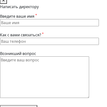
✕
Написать директору
*
Введите ваше имя
*
Как с вами связаться?
Возникший вопрос