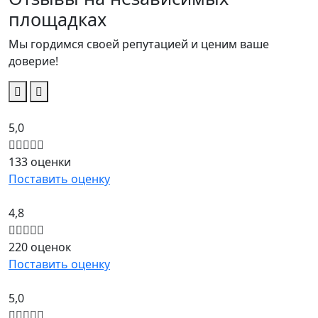
площадках
Мы гордимся своей репутацией и ценим ваше
доверие!
5,0
133 оценки
Поставить оценку
4,8
220 оценок
Поставить оценку
5,0