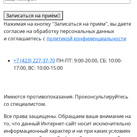
Записаться на приём
Нажимая на кнопку "Записаться на приём", вы даете
согласие на обработку персональных данных
и соглашаетесь с
политикой конфиденциальности
+7 (423) 227-37-70
ПН-ПТ: 9:00-20:00, СБ: 10:00-
17:00, ВС: 10:00-15:00
ПЕРСОНАЛЬНЫЕ ДАННЫЕ ОПУБЛИКОВАНЫ С СОГЛАСИЯ СУБЪЕКТА
ПЕРСОНАЛЬНЫХ ДАННЫХ, УСЛОВИЯ И ЗАПРЕТЫ НЕ УСТАНОВЛЕНЫ
Имеются противопоказания. Проконсультируйтесь
со специалистом.
Все права защищены. Обращаем ваше внимание на
то, что данный Интернет-сайт носит исключительно
информационный характер и ни при каких условиях