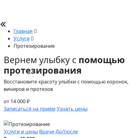
Главная
Услуги
Протезирование
Вернем улыбку с
помощью
протезирования
Восстановите красоту улыбки с помощью коронок,
виниров и протезов
от 14 000 ₽
Записаться на приём
Узнать цены
Услуги и цены
Врачи
До/после