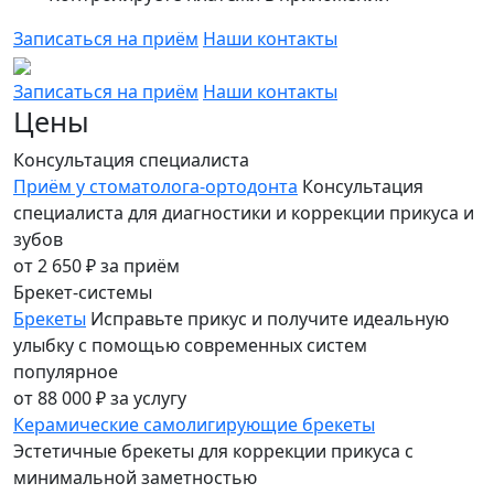
Записаться на приём
Наши контакты
Записаться на приём
Наши контакты
Цены
Консультация специалиста
Приём у стоматолога-ортодонта
Консультация
специалиста для диагностики и коррекции прикуса и
зубов
от 2 650 ₽
за приём
Брекет-системы
Брекеты
Исправьте прикус и получите идеальную
улыбку с помощью современных систем
популярное
от 88 000 ₽
за услугу
Керамические самолигирующие брекеты
Эстетичные брекеты для коррекции прикуса с
минимальной заметностью