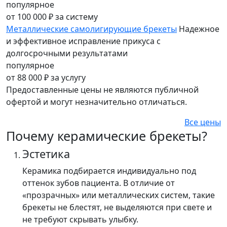
популярное
от 100 000 ₽
за систему
Металлические самолигирующие брекеты
Надежное
и эффективное исправление прикуса с
долгосрочными результатами
популярное
от 88 000 ₽
за услугу
Предоставленные цены не являются публичной
офертой и могут незначительно отличаться.
Все цены
Почему керамические брекеты?
Эстетика
Керамика подбирается индивидуально под
оттенок зубов пациента. В отличие от
«прозрачных» или металлических систем, такие
брекеты не блестят, не выделяются при свете и
не требуют скрывать улыбку.