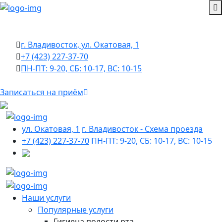
г. Владивосток, ул. Окатовая, 1
+7 (423) 227-37-70
ПН-ПТ: 9-20, СБ: 10-17, ВС: 10-15
Записаться на приём
ул. Окатовая, 1
г. Владивосток - Cхема проезда
+7 (423) 227-37-70
ПН-ПТ: 9-20, СБ: 10-17, ВС: 10-15
Наши услуги
Популярные услуги
Гигиена полости рта