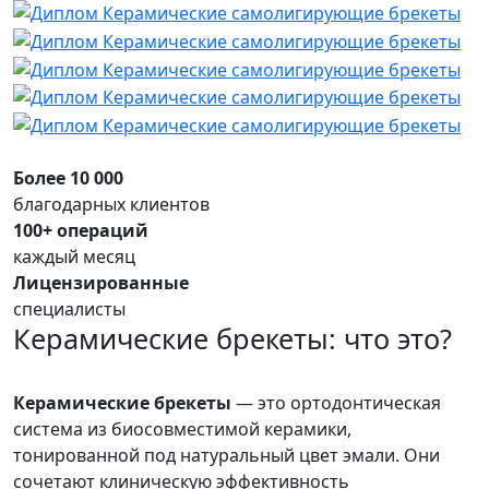
Более 10 000
благодарных клиентов
100+ операций
каждый месяц
Лицензированные
специалисты
Керамические брекеты: что это?
Керамические брекеты
— это ортодонтическая
система из биосовместимой керамики,
тонированной под натуральный цвет эмали. Они
сочетают клиническую эффективность