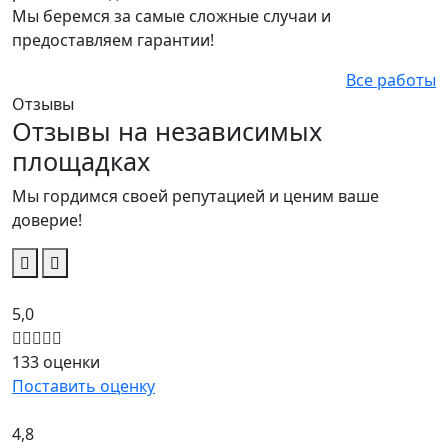
Мы беремся за самые сложные случаи и
предоставляем гарантии!
Все работы
Отзывы
Отзывы на независимых
площадках
Мы гордимся своей репутацией и ценим ваше
доверие!
5,0
133 оценки
Поставить оценку
4,8