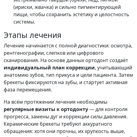
(ириски, жвачка) и сильно пигментирующей
пищи, чтобы сохранить эстетику и целостность
системы.
Этапы лечения
Лечение начинается с полной диагностики: осмотра,
рентгенографии, слепков или цифрового
сканирования. На основе данных ортодонт создаёт
индивидуальный план коррекции
, учитывающий
анатомию зубов, тип прикуса и цели пациента. Затем
брекеты фиксируются на зубы, и стартует активная
фаза перемещения.
На всём протяжении лечения необходимы
регулярные визиты к ортодонту
— для контроля
прогресса, замены дуг и коррекции силы давления.
Керамические брекеты требуют аккуратного
обращения: хотя они прочны, их хрупкость выше,