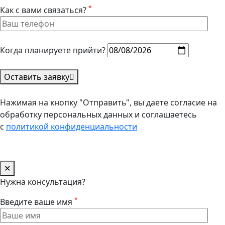
*
Как с вами связаться?
Когда планируете прийти?
Оставить заявку
Нажимая на кнопку "Отправить", вы даете согласие на
обработку персональных данных и соглашаетесь
с
политикой конфиденциальности
✕
Нужна консультация?
*
Введите ваше имя