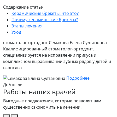
Содержание статьи
Керамические брекеты: что это?
Почему керамические брекеты?
Этапы лечения
Уход
стоматолог-ортодонт
Семакова Елена Султановна
Квалифицированный стоматолог-ортодонт,
специализируется на исправлении прикуса и
комплексном выравнивании зубных рядов у детей и
взрослых.
Подробнее
До/после
Работы наших врачей
Выгодные предложения, которые позволят вам
существенно сэкономить на лечении!