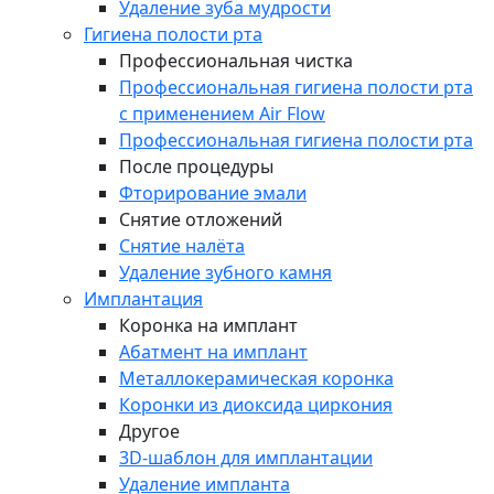
Удаление зуба мудрости
Гигиена полости рта
Профессиональная чистка
Профессиональная гигиена полости рта
с применением Air Flow
Профессиональная гигиена полости рта
После процедуры
Фторирование эмали
Снятие отложений
Снятие налёта
Удаление зубного камня
Имплантация
Коронка на имплант
Абатмент на имплант
Металлокерамическая коронка
Коронки из диоксида циркония
Другое
3D-шаблон для имплантации
Удаление импланта