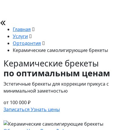
Главная
Услуги
Ортодонтия
Керамические самолигирующие брекеты
Керамические брекеты
по оптимальным ценам
Эстетичные брекеты для коррекции прикуса с
минимальной заметностью
от 100 000 ₽
Записаться
Узнать цены