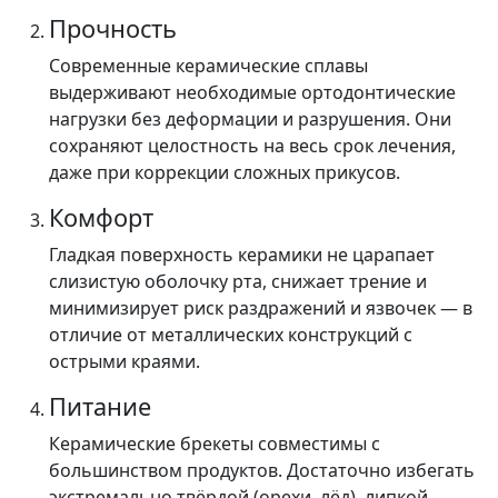
Прочность
Современные керамические сплавы
выдерживают необходимые ортодонтические
нагрузки без деформации и разрушения. Они
сохраняют целостность на весь срок лечения,
даже при коррекции сложных прикусов.
Комфорт
Гладкая поверхность керамики не царапает
слизистую оболочку рта, снижает трение и
минимизирует риск раздражений и язвочек — в
отличие от металлических конструкций с
острыми краями.
Питание
Керамические брекеты совместимы с
большинством продуктов. Достаточно избегать
экстремально твёрдой (орехи, лёд), липкой