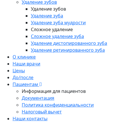
Удаление зубов
Удаление зубов
Удаление зуба
Удаление зуба мудрости
Сложное удаление
Сложное удаление зуба
Удаление дистопированного зуба
Удаление ретинированного зуба
О клинике
Наши врачи
Цены
До/после
Пациентам
Информация для пациентов
Документация
Политика конфиденциальности
Налоговый вычет
Наши контакты