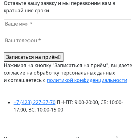
Оставьте вашу заявку и мы перезвоним вам в
кратчайшие сроки.
Записаться на приём
Нажимая на кнопку "Записаться на приём", вы даете
согласие на обработку персональных данных
и соглашаетесь с
политикой конфиденциальности
+7 (423) 227-37-70
ПН-ПТ: 9:00-20:00, СБ: 10:00-
17:00, ВС: 10:00-15:00
ПЕРСОНАЛЬНЫЕ ДАННЫЕ ОПУБЛИКОВАНЫ С СОГЛАСИЯ СУБЪЕКТА
ПЕРСОНАЛЬНЫХ ДАННЫХ, УСЛОВИЯ И ЗАПРЕТЫ НЕ УСТАНОВЛЕНЫ