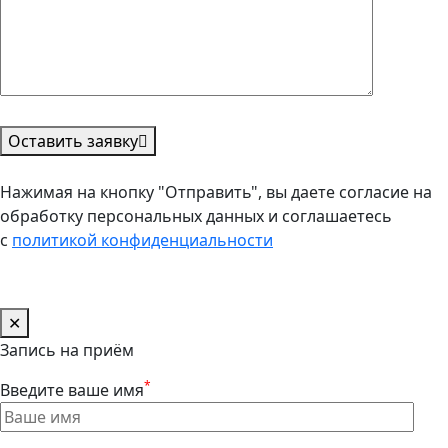
Оставить заявку
Нажимая на кнопку "Отправить", вы даете согласие на
обработку персональных данных и соглашаетесь
с
политикой конфиденциальности
✕
Запись на приём
*
Введите ваше имя