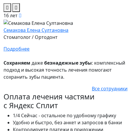
16 лет
Семакова Елена Султановна
Стоматолог / Ортодонт
Подробнее
Сохраняем
даже
безнадежные зубы
: комплексный
подход и высокая точность лечения помогают
сохранить зубы пациента.
Все сотрудники
Оплата лечения частями
с
Яндекс Сплит
1/4 Сейчас - остальное по удобному графику
Удобно и быстро, без анкет и запросов в банки
Контролируете платежи в приложении