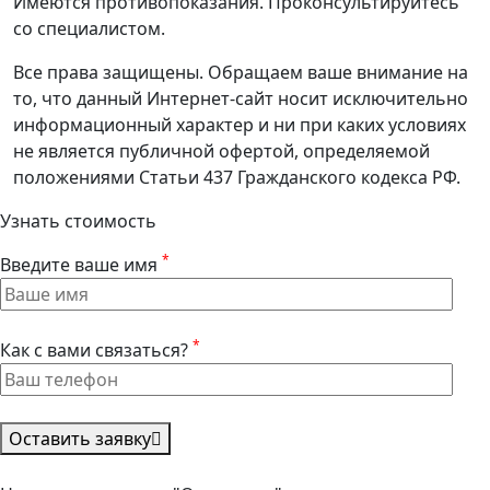
Имеются противопоказания. Проконсультируйтесь
со специалистом.
Все права защищены. Обращаем ваше внимание на
то, что данный Интернет-сайт носит исключительно
информационный характер и ни при каких условиях
не является публичной офертой, определяемой
положениями Статьи 437 Гражданского кодекса РФ.
Узнать стоимость
*
Введите ваше имя
*
Как с вами связаться?
Оставить заявку