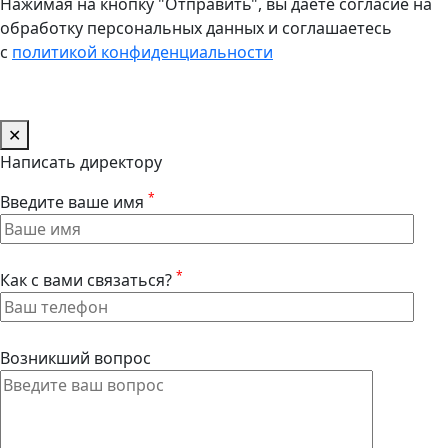
Нажимая на кнопку "Отправить", вы даете согласие на
обработку персональных данных и соглашаетесь
с
политикой конфиденциальности
✕
Написать директору
*
Введите ваше имя
*
Как с вами связаться?
Возникший вопрос