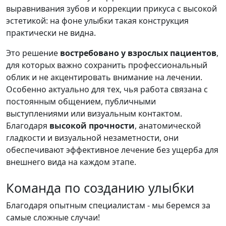
выравнивания зубов и коррекции прикуса с высокой
эстетикой: на фоне улыбки такая конструкция
практически не видна.
Это решение
востребовано у взрослых пациентов
,
для которых важно сохранить профессиональный
облик и не акцентировать внимание на лечении.
Особенно актуально для тех, чья работа связана с
постоянным общением, публичными
выступлениями или визуальным контактом.
Благодаря
высокой прочности
, анатомической
гладкости и визуальной незаметности, они
обеспечивают эффективное лечение без ущерба для
внешнего вида на каждом этапе.
Команда по созданию улыбки
Благодаря опытным специалистам - мы беремся за
самые сложные случаи!