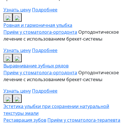
Узнать цену
Подробнее
Ровная и гармоничная улыбка
Приём у стоматолога-ортодонта
Ортодонтическое
лечение с использованием брекет-системы
Узнать цену
Подробнее
Выравнивание зубных рядов
Приём у стоматолога-ортодонта
Ортодонтическое
лечение с использованием брекет-системы
Узнать цену
Подробнее
Эстетика улыбки при сохранении натуральной
текстуры эмали
Реставрация зубов
Приём у стоматолога-терапевта