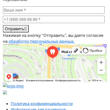
Оправить
Нажимая на кнопку "Отправить", вы даете согласие
на
обработку персональных данных.
Мой стоматолог
Стоматологическая клиника во Владивостоке
Политика конфиденциальности
Информация для пациентов