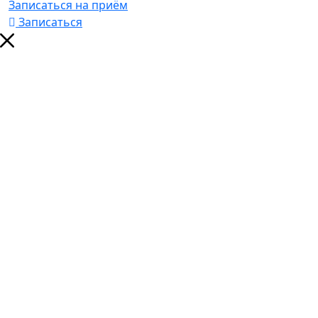
Записаться на приём
Записаться