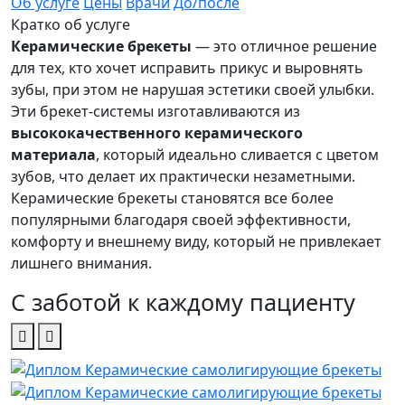
Об услуге
Цены
Врачи
До/после
Кратко об услуге
Керамические брекеты
— это отличное решение
для тех, кто хочет исправить прикус и выровнять
зубы, при этом не нарушая эстетики своей улыбки.
Эти брекет-системы изготавливаются из
высококачественного керамического
материала
, который идеально сливается с цветом
зубов, что делает их практически незаметными.
Керамические брекеты становятся все более
популярными благодаря своей эффективности,
комфорту и внешнему виду, который не привлекает
лишнего внимания.
С заботой к каждому пациенту