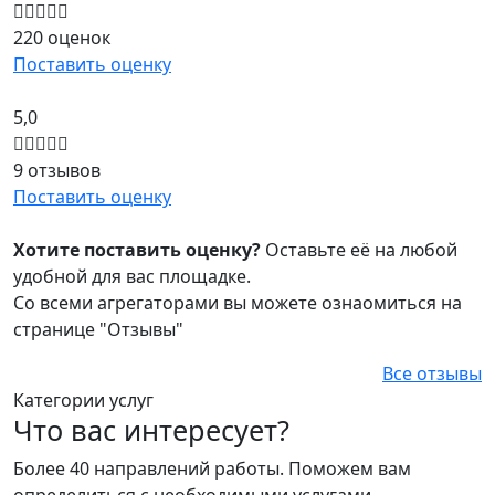
220 оценок
Поставить оценку
5,0
9 отзывов
Поставить оценку
Хотите поставить оценку?
Оставьте её на любой
удобной для вас площадке.
Со всеми агрегаторами вы можете ознаомиться на
странице "Отзывы"
Все отзывы
Категории услуг
Что вас интересует?
Более 40 направлений работы. Поможем вам